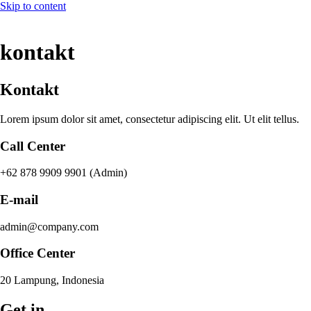
Skip to content
kontakt
Kontakt
Lorem ipsum dolor sit amet, consectetur adipiscing elit. Ut elit tellus.
Call Center
+62 878 9909 9901 (Admin)
E-mail
admin@company.com
Office Center
20 Lampung, Indonesia
Get in