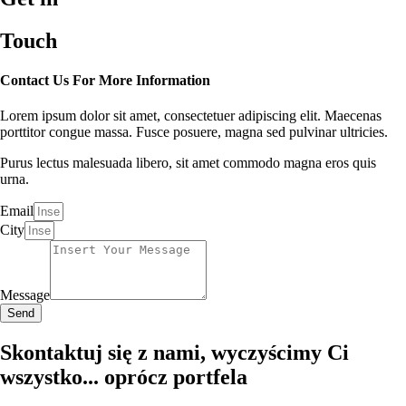
Touch
Contact Us For More Information
Lorem ipsum dolor sit amet, consectetuer adipiscing elit. Maecenas
porttitor congue massa. Fusce posuere, magna sed pulvinar ultricies.
Purus lectus malesuada libero, sit amet commodo magna eros quis
urna.
Email
City
Message
Send
Skontaktuj się z nami, wyczyścimy Ci
wszystko... oprócz portfela